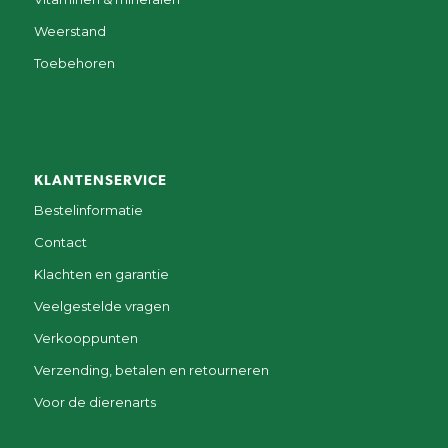
Weerstand
Toebehoren
KLANTENSERVICE
Bestelinformatie
Contact
Klachten en garantie
Veelgestelde vragen
Verkooppunten
Verzending, betalen en retourneren
Voor de dierenarts