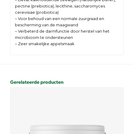
pectine (prebiotica), lecithine, saccharomyces
cerevisiae (probiotica)
– Voor behoud van een normale zuurgraad en
bescherming van de maagwand
– Verbeterd de darmfunctie door herstel van het
microbioom te ondersteunen
– Zeer smakelijke appelsmaak
Gerelateerde producten