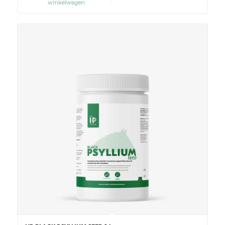
winkelwagen