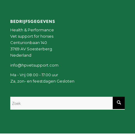
BEDRIJFSGEGEVENS
Health & Performance
Vet support for horses
Centurionbaan 140
3769 AV Soesterberg
Nederland
info@hpvetsupport.com
Ma - Vrij 08.00 - 17.00 uur
Za, zon- en feestdagen Gesloten