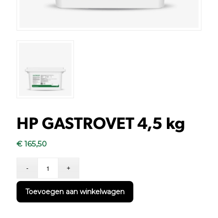
HP GASTROVET 4,5 kg
€
165,50
Toevoegen aan winkelwagen