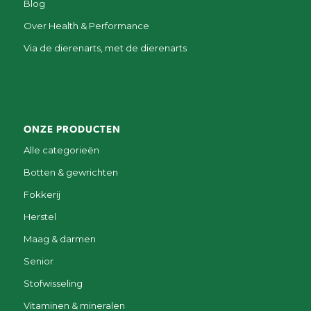
Blog
Over Health & Performance
Via de dierenarts, met de dierenarts
ONZE PRODUCTEN
Alle categorieën
Botten & gewrichten
Fokkerij
Herstel
Maag & darmen
Senior
Stofwisseling
Vitaminen & mineralen