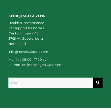
BEDRIJFSGEGEVENS
Health & Performance
Vet support for horses
Centurionbaan 140
3769 AV Soesterberg
Nederland
info@hpvetsupport.com
Ma - Vrij 08.00 - 17.00 uur
Za, zon- en feestdagen Gesloten