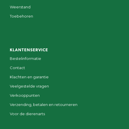
Weerstand
Toebehoren
KLANTENSERVICE
Bestelinformatie
Contact
Klachten en garantie
Veelgestelde vragen
Verkooppunten
Verzending, betalen en retourneren
Voor de dierenarts