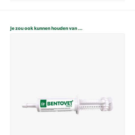
Je zou ook kunnen houden van …