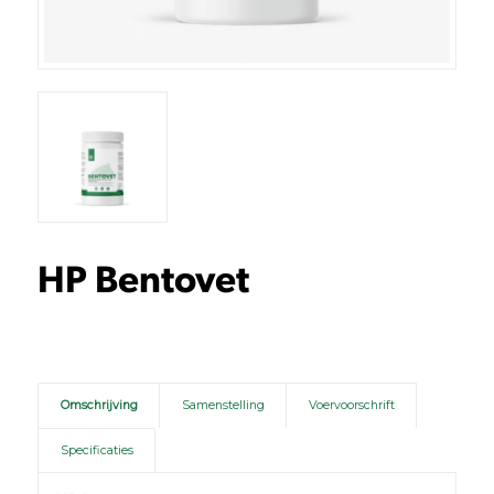
HP Bentovet
Omschrijving
Samenstelling
Voervoorschrift
Specificaties