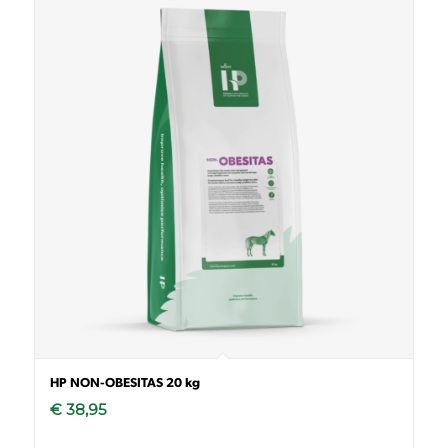
HP NON-OBESITAS 20 kg
€
38,95