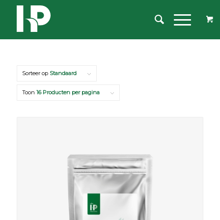
Sorteer op
Standaard
Toon
16 Producten per pagina