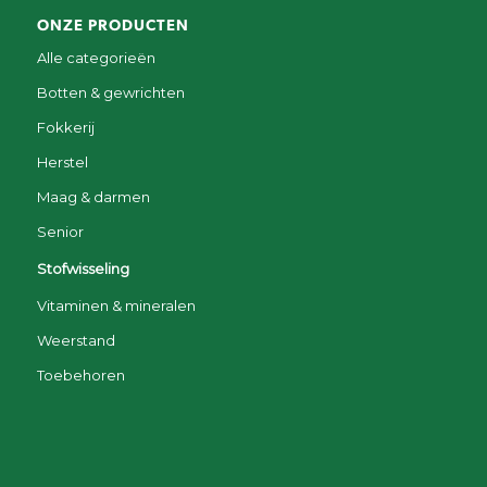
ONZE PRODUCTEN
Alle categorieën
Botten & gewrichten
Fokkerij
Herstel
Maag & darmen
Senior
Stofwisseling
Vitaminen & mineralen
Weerstand
Toebehoren