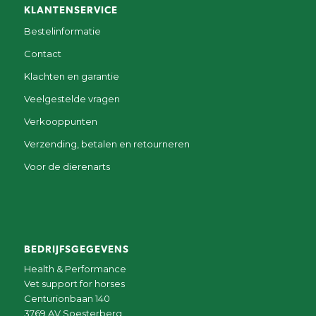
KLANTENSERVICE
Bestelinformatie
Contact
Klachten en garantie
Veelgestelde vragen
Verkooppunten
Verzending, betalen en retourneren
Voor de dierenarts
BEDRIJFSGEGEVENS
Health & Performance
Vet support for horses
Centurionbaan 140
3769 AV Soesterberg