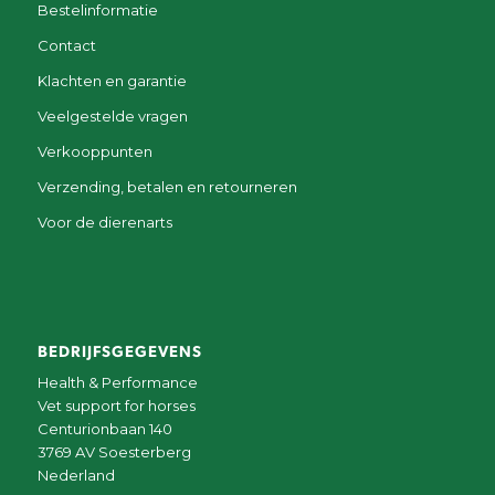
Bestelinformatie
Contact
Klachten en garantie
Veelgestelde vragen
Verkooppunten
Verzending, betalen en retourneren
Voor de dierenarts
BEDRIJFSGEGEVENS
Health & Performance
Vet support for horses
Centurionbaan 140
3769 AV Soesterberg
Nederland