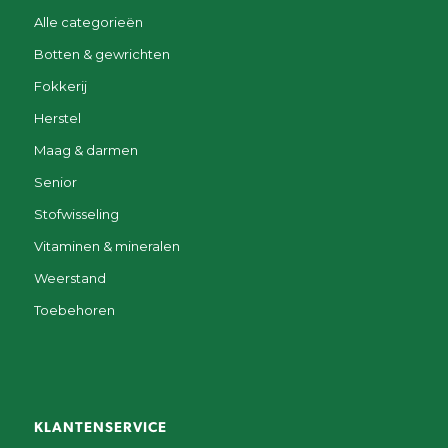
Alle categorieën
Botten & gewrichten
Fokkerij
Herstel
Maag & darmen
Senior
Stofwisseling
Vitaminen & mineralen
Weerstand
Toebehoren
KLANTENSERVICE