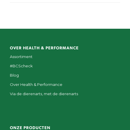
OVER HEALTH & PERFORMANCE
Assortiment
#BCScheck
Blog
Over Health & Performance
Via de dierenarts, met de dierenarts
ONZE PRODUCTEN