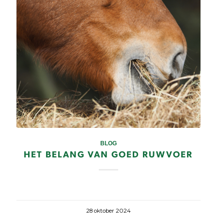
BLOG
HET BELANG VAN GOED RUWVOER
28 oktober 2024