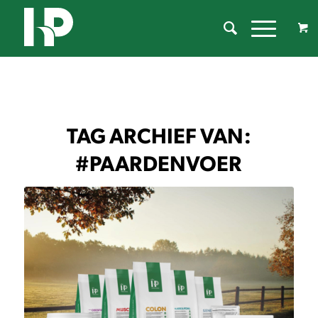
TAG ARCHIEF VAN:
#PAARDENVOER