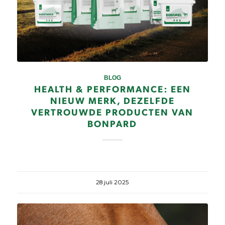
BLOG
HEALTH & PERFORMANCE: EEN
NIEUW MERK, DEZELFDE
VERTROUWDE PRODUCTEN VAN
BONPARD
28 juli 2025