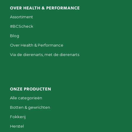
OVER HEALTH & PERFORMANCE
Assortiment
#BCScheck
Blog
Over Health & Performance
Via de dierenarts, met de dierenarts
ONZE PRODUCTEN
Alle categorieën
Botten & gewrichten
Fokkerij
Herstel