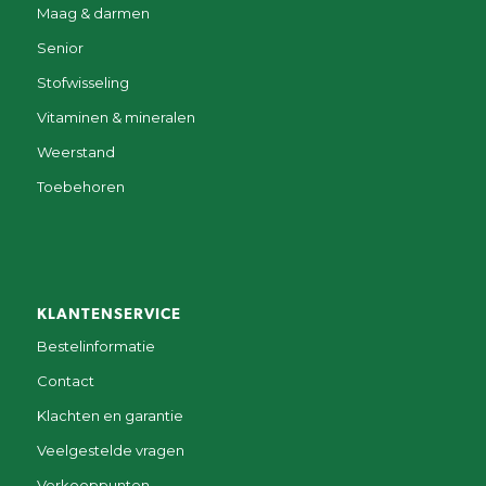
Maag & darmen
Senior
Stofwisseling
Vitaminen & mineralen
Weerstand
Toebehoren
KLANTENSERVICE
Bestelinformatie
Contact
Klachten en garantie
Veelgestelde vragen
Verkooppunten