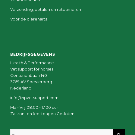
Verzending, betalen en retourneren
Voor de dierenarts
BEDRIJFSGEGEVENS
Health & Performance
Vet support for horses
Centurionbaan 140
3769 AV Soesterberg
Nederland
info@hpvetsupport.com
Ma - Vrij 08.00 - 17.00 uur
Za, zon- en feestdagen Gesloten