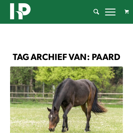
TAG ARCHIEF VAN:
PAARD