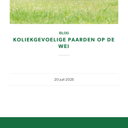
BLOG
KOLIEKGEVOELIGE PAARDEN OP DE
WEI
20 juli 2025