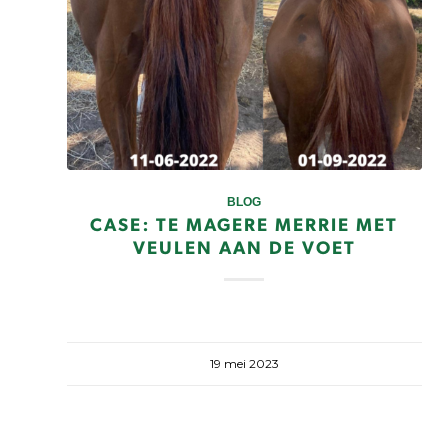
BLOG
CASE: TE MAGERE MERRIE MET
VEULEN AAN DE VOET
19 mei 2023