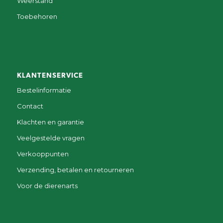
Weerstand
Toebehoren
KLANTENSERVICE
Bestelinformatie
Contact
Klachten en garantie
Veelgestelde vragen
Verkooppunten
Verzending, betalen en retourneren
Voor de dierenarts