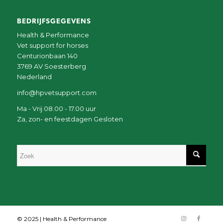
BEDRIJFSGEGEVENS
Health & Performance
Vet support for horses
Centurionbaan 140
3769 AV Soesterberg
Nederland
info@hpvetsupport.com
Ma - Vrij 08.00 - 17.00 uur
Za, zon- en feestdagen Gesloten