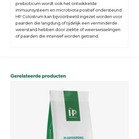
prebioticum wordt ook het ontwikkelde
immuunsysteem en microbiota positief ondersteund.
HP Colostrum kan bijvoorbeeld ingezet worden voor
paarden die langdurig of tijdelijk een verminderde
weerstand hebben door ziekte of weerswisselingen
of paarden die intensief worden getraind.
Gerelateerde producten