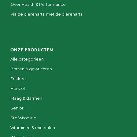
Over Health & Performance
Via de dierenarts, met de dierenarts
ONZE PRODUCTEN
Alle categorieën
Botten & gewrichten
Fokkerij
Herstel
Maag & darmen
Senior
Stofwisseling
Vitaminen & mineralen