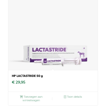
HP LACTASTRIDE 50 g
€
29,95
Toevoegen aan
Toon details
winkelwagen