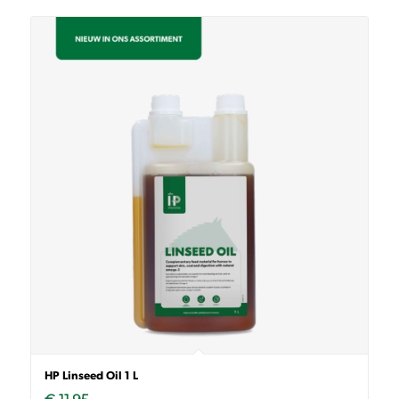
HP Linseed Oil 1 L