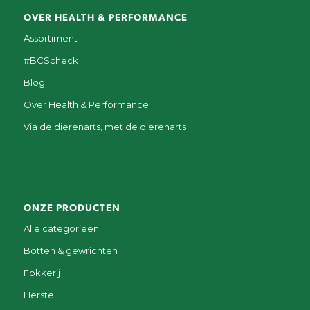
OVER HEALTH & PERFORMANCE
Assortiment
#BCScheck
Blog
Over Health & Performance
Via de dierenarts, met de dierenarts
ONZE PRODUCTEN
Alle categorieën
Botten & gewrichten
Fokkerij
Herstel