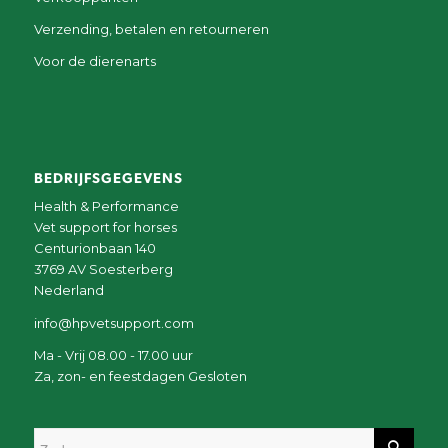
Verzending, betalen en retourneren
Voor de dierenarts
BEDRIJFSGEGEVENS
Health & Performance
Vet support for horses
Centurionbaan 140
3769 AV Soesterberg
Nederland
info@hpvetsupport.com
Ma - Vrij 08.00 - 17.00 uur
Za, zon- en feestdagen Gesloten