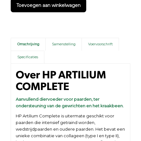
Toevoegen aan winkelwagen
Omschrijving
Samenstelling
Voervoorschrift
Specificaties
Over HP ARTILIUM
COMPLETE
Aanvullend diervoeder voor paarden, ter
ondersteuning van de gewrichten en het kraakbeen.
HP Artilium Complete is uitermate geschikt voor
paarden die intensief getraind worden,
wedstrijdpaarden en oudere paarden. Het bevat een
unieke combinatie van collageen (type I en type II),