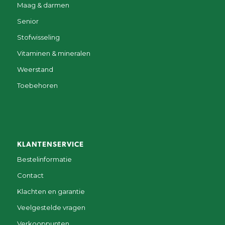
Maag & darmen
Senior
Stofwisseling
Vitaminen & mineralen
Weerstand
Toebehoren
KLANTENSERVICE
Bestelinformatie
Contact
Klachten en garantie
Veelgestelde vragen
Verkooppunten