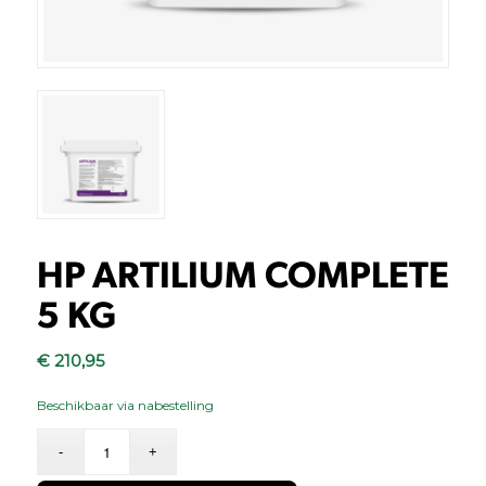
HP ARTILIUM COMPLETE
5 KG
€
210,95
Beschikbaar via nabestelling