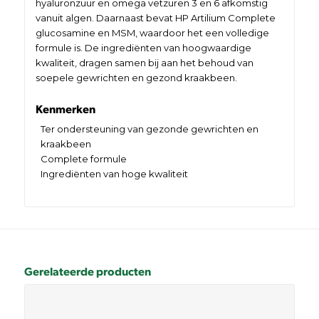
hyaluronzuur en omega vetzuren 3 en 6 afkomstig
vanuit algen. Daarnaast bevat HP Artilium Complete
glucosamine en MSM, waardoor het een volledige
formule is. De ingrediënten van hoogwaardige
kwaliteit, dragen samen bij aan het behoud van
soepele gewrichten en gezond kraakbeen.
Kenmerken
Ter ondersteuning van gezonde gewrichten en
kraakbeen
Complete formule
Ingrediënten van hoge kwaliteit
Gerelateerde producten