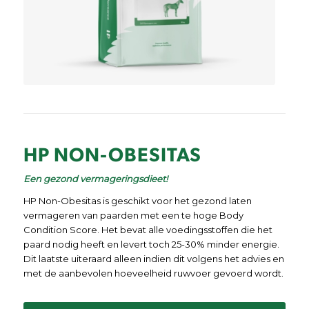
HP NON-OBESITAS
Een gezond vermageringsdieet!
HP Non-Obesitas is geschikt voor het gezond laten
vermageren van paarden met een te hoge Body
Condition Score. Het bevat alle voedingsstoffen die het
paard nodig heeft en levert toch 25-30% minder energie.
Dit laatste uiteraard alleen indien dit volgens het advies en
met de aanbevolen hoeveelheid ruwvoer gevoerd wordt.