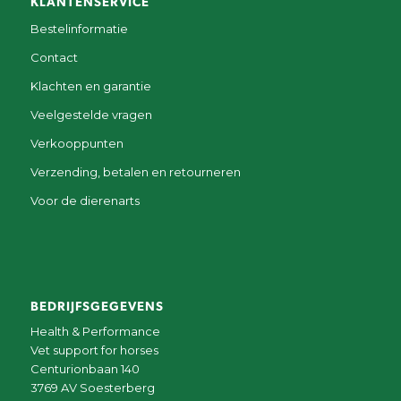
KLANTENSERVICE
Bestelinformatie
Contact
Klachten en garantie
Veelgestelde vragen
Verkooppunten
Verzending, betalen en retourneren
Voor de dierenarts
BEDRIJFSGEGEVENS
Health & Performance
Vet support for horses
Centurionbaan 140
3769 AV Soesterberg