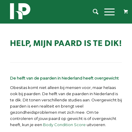
HELP, MIJN PAARD IS TE DIK!
De helft van de paarden in Nederland heeft overgewicht
Obesitas komt niet alleen bij mensen voor, maar helaas
ook bij paarden. De helft van de paarden in Nederland is
te dik. Dit tonen verschillende studies aan. Overgewicht bij
paarden is een realiteit en brengt veel
gezondheidsproblemen met zich mee. Om te
controleren of jouw paard op gewicht is of overgewicht
heeft, kun je een
Body Condition Score
uitvoeren.