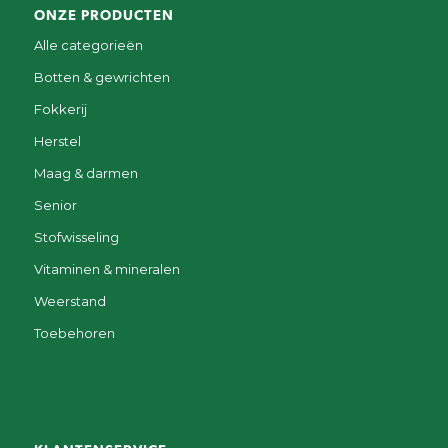
ONZE PRODUCTEN
Alle categorieën
Botten & gewrichten
Fokkerij
Herstel
Maag & darmen
Senior
Stofwisseling
Vitaminen & mineralen
Weerstand
Toebehoren