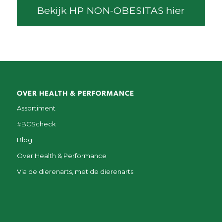
Bekijk HP NON-OBESITAS hier
OVER HEALTH & PERFORMANCE
Assortiment
#BCScheck
Blog
Over Health & Performance
Via de dierenarts, met de dierenarts