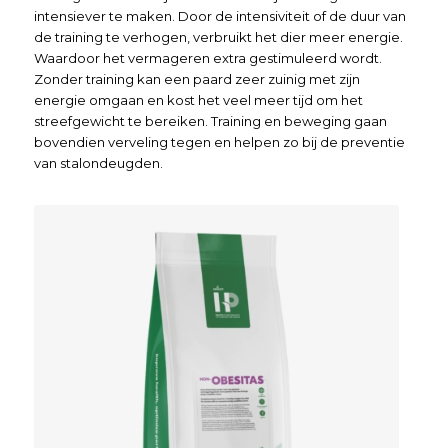
intensiever te maken. Door de intensiviteit of de duur van
de training te verhogen, verbruikt het dier meer energie.
Waardoor het vermageren extra gestimuleerd wordt.
Zonder training kan een paard zeer zuinig met zijn
energie omgaan en kost het veel meer tijd om het
streefgewicht te bereiken. Training en beweging gaan
bovendien verveling tegen en helpen zo bij de preventie
van stalondeugden.