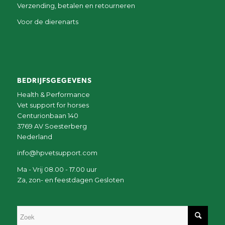
Verzending, betalen en retourneren
Voor de dierenarts
BEDRIJFSGEGEVENS
Health & Performance
Vet support for horses
Centurionbaan 140
3769 AV Soesterberg
Nederland
info@hpvetsupport.com
Ma - Vrij 08.00 - 17.00 uur
Za, zon- en feestdagen Gesloten