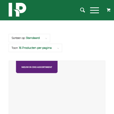
Sorteer op
Standaard
Toon
16 Producten per pagina