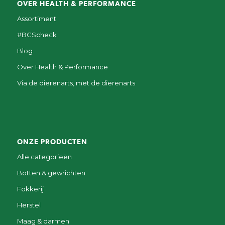
OVER HEALTH & PERFORMANCE
Assortiment
#BCScheck
Blog
Over Health & Performance
Via de dierenarts, met de dierenarts
ONZE PRODUCTEN
Alle categorieën
Botten & gewrichten
Fokkerij
Herstel
Maag & darmen