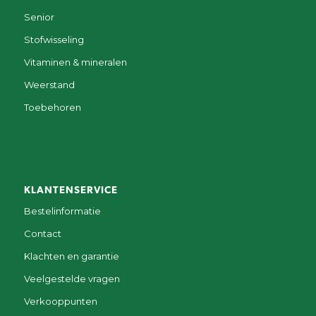
Senior
Stofwisseling
Vitaminen & mineralen
Weerstand
Toebehoren
KLANTENSERVICE
Bestelinformatie
Contact
Klachten en garantie
Veelgestelde vragen
Verkooppunten