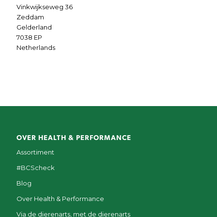
Vinkwijkseweg 36
Zeddam
Gelderland
7038 EP
Netherlands
OVER HEALTH & PERFORMANCE
Assortiment
#BCScheck
Blog
Over Health & Performance
Via de dierenarts, met de dierenarts