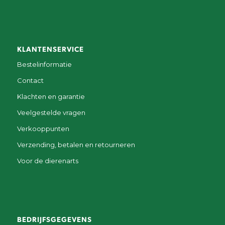
KLANTENSERVICE
Bestelinformatie
Contact
Klachten en garantie
Veelgestelde vragen
Verkooppunten
Verzending, betalen en retourneren
Voor de dierenarts
BEDRIJFSGEGEVENS