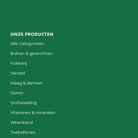
ONZE PRODUCTEN
Alle categorieën
Botten & gewrichten
Fokkerij
Herstel
Maag & darmen
Senior
Stofwisseling
Vitaminen & mineralen
Weerstand
Toebehoren