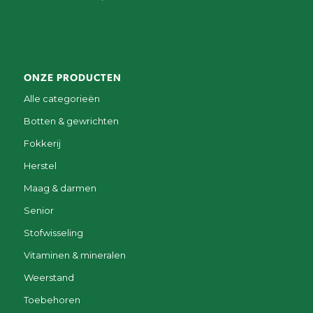
ONZE PRODUCTEN
Alle categorieën
Botten & gewrichten
Fokkerij
Herstel
Maag & darmen
Senior
Stofwisseling
Vitaminen & mineralen
Weerstand
Toebehoren