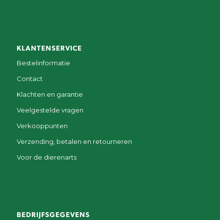
KLANTENSERVICE
Bestelinformatie
Contact
Klachten en garantie
Veelgestelde vragen
Verkooppunten
Verzending, betalen en retourneren
Voor de dierenarts
BEDRIJFSGEGEVENS